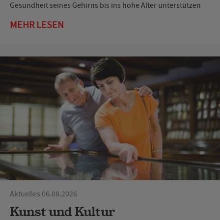
Gesundheit seines Gehirns bis ins hohe Alter unterstützen
MEHR LESEN
Aktuelles 06.08.2026
Kunst und Kultur