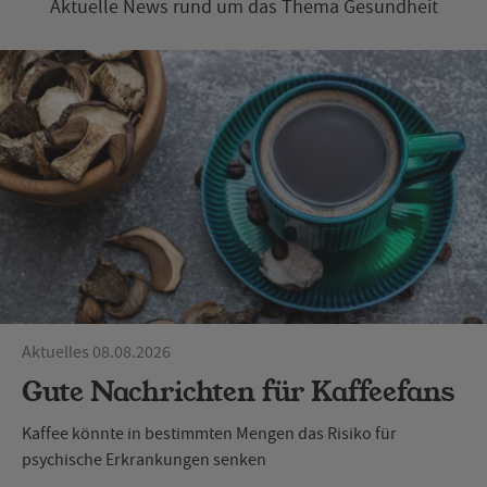
Aktuelle News rund um das Thema Gesundheit
Aktuelles 08.08.2026
Gute Nachrichten für Kaffeefans
Kaffee könnte in bestimmten Mengen das Risiko für
psychische Erkrankungen senken