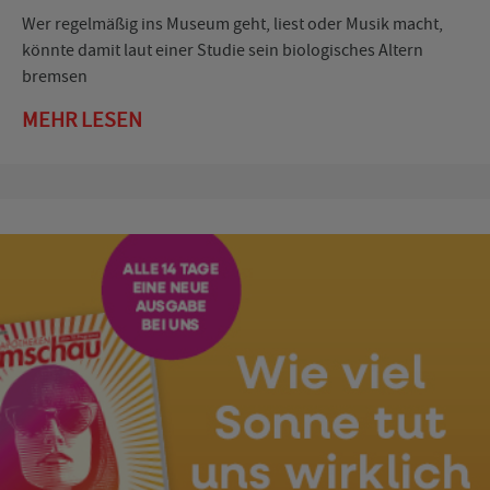
Wer regelmäßig ins Museum geht, liest oder Musik macht,
könnte damit laut einer Studie sein biologisches Altern
bremsen
MEHR LESEN