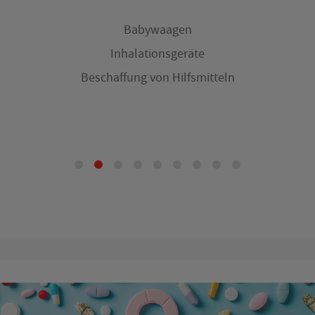
Babywaagen
Inhalationsgeräte
Beschaffung von Hilfsmitteln