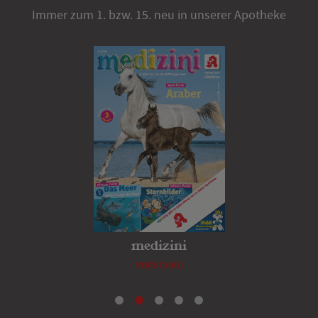
Immer zum 1. bzw. 15. neu in unserer Apotheke
medizini
VORSCHAU