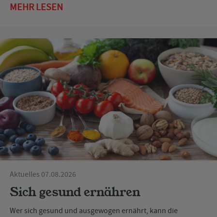
MEHR LESEN
Aktuelles 07.08.2026
Sich gesund ernähren
Wer sich gesund und ausgewogen ernährt, kann die