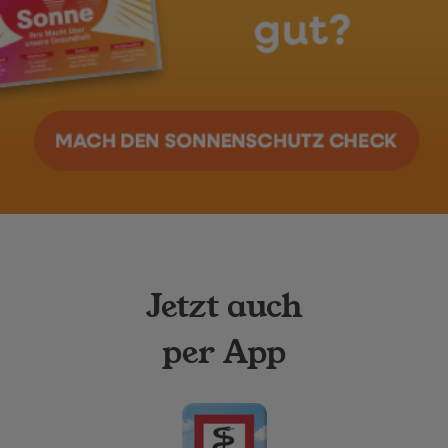
Jetzt auch
per App