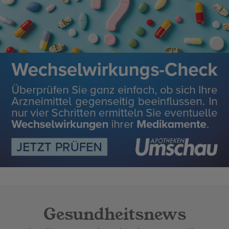
Gesundheitsnews