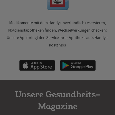
Medikamente mit dem Handy unverbindlich reservieren,
Notdienstapotheken finden, Wechselwirkungen checken:
Unsere App bringt den Service Ihrer Apotheke aufs Handy –
kostenlos
Unsere Gesundheits-
Magazine